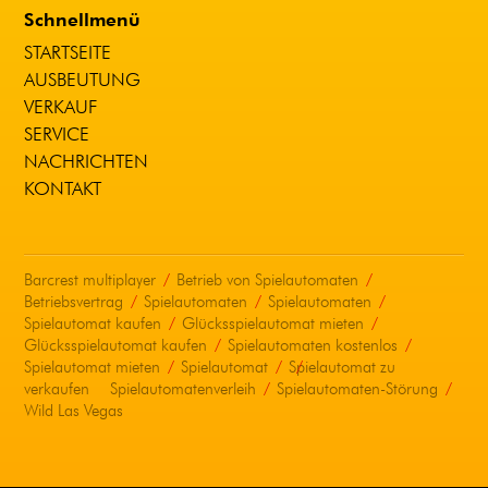
Schnellmenü
STARTSEITE
AUSBEUTUNG
VERKAUF
SERVICE
NACHRICHTEN
KONTAKT
Barcrest multiplayer
Betrieb von Spielautomaten
Betriebsvertrag
Spielautomaten
Spielautomaten
Spielautomat kaufen
Glücksspielautomat mieten
Glücksspielautomat kaufen
Spielautomaten kostenlos
Spielautomat mieten
Spielautomat
Spielautomat zu
verkaufen
Spielautomatenverleih
Spielautomaten-Störung
Wild Las Vegas