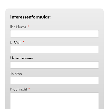
Interessenformular:
Ihr Name
*
E-Mail
*
Unternehmen
Telefon
Nachricht
*