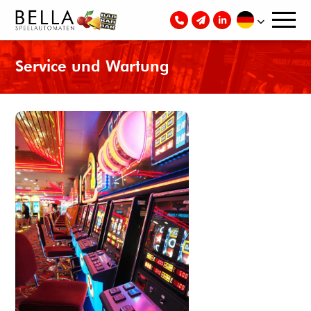
Service und Wartung