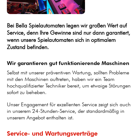
Bei Bella Spielautomaten legen wir großen Wert auf
Service, denn Ihre Gewinne sind nur dann garantiert,
wenn unsere Spielautomaten sich in optimalem
Zustand befinden.
Wir garantieren gut funktionierende Maschinen
Selbst mit unserer präventiven Wartung, sollten Probleme
mit den Maschinen auftreten, haben wir ein Team
hochqualifizierter Techniker bereit, um etwaige Störungen
sofort zu beheben.
Unser Engagement für exzellenten Service zeigt sich auch
in unserem 24-Stunden-Service, der standardmäßig in
unserem Angebot enthalten ist.
Service- und Wartungsverträge