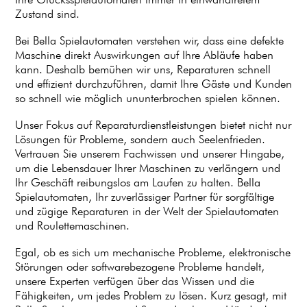
Zustand sind.
Bei Bella Spielautomaten verstehen wir, dass eine defekte
Maschine direkt Auswirkungen auf Ihre Abläufe haben
kann. Deshalb bemühen wir uns, Reparaturen schnell
und effizient durchzuführen, damit Ihre Gäste und Kunden
so schnell wie möglich ununterbrochen spielen können.
Unser Fokus auf Reparaturdienstleistungen bietet nicht nur
Lösungen für Probleme, sondern auch Seelenfrieden.
Vertrauen Sie unserem Fachwissen und unserer Hingabe,
um die Lebensdauer Ihrer Maschinen zu verlängern und
Ihr Geschäft reibungslos am Laufen zu halten. Bella
Spielautomaten, Ihr zuverlässiger Partner für sorgfältige
und zügige Reparaturen in der Welt der Spielautomaten
und Roulettemaschinen.
Egal, ob es sich um mechanische Probleme, elektronische
Störungen oder softwarebezogene Probleme handelt,
unsere Experten verfügen über das Wissen und die
Fähigkeiten, um jedes Problem zu lösen. Kurz gesagt, mit