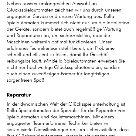
Neben unserer umfangreichen Auswahl an
Glücksspielautomaten zeichnen wir uns durch unseren
engagierten Service und unsere Wartung aus. Bella
Spielautomaten kümmert sich nicht nur um die Installation
der Geräte, sondern bietet auch regelmäßige Wartung
und Reparaturen an, um sicherzustellen, dass die
Maschinen weiterhin optimal funktionieren. Unser
erfahrenes Technikerteam steht bereit, um Probleme
schnell und effizient zu lösen, damit Ihr Geschäft
reibungslos läuft. Mit Bella Spielautomaten erwerben Sie
nicht nur hochwertige Glücksspielautomaten, sondern
auch einen zuverlässigen Partner für langfristigen,
sorgenfreien Spaß.
Reparatur
In der dynamischen Welt der Glücksspielunterhaltung ist
Bella Spielautomaten der Spezialist für die Reparatur von
Spielautomaten und Roulettemaschinen. Mit einem
engagierten Team erfahrener Techniker bieten wir
spezialisierte Dienstleistungen an, um sicherzustellen, dass
Ihre Glücksspielautomaten immer in einwandfreiem