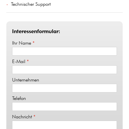
Technischer Support
Interessenformular:
Ihr Name
*
E-Mail
*
Unternehmen
Telefon
Nachricht
*