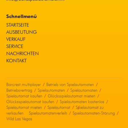
Schnellmenü
STARTSEITE
AUSBEUTUNG
VERKAUF
SERVICE
NACHRICHTEN
KONTAKT
Barcrest multiplayer
Betrieb von Spielautomaten
Betriebsvertrag
Spielautomaten
Spielautomaten
Spielautomat kaufen
Glücksspielautomat mieten
Glücksspielautomat kaufen
Spielautomaten kostenlos
Spielautomat mieten
Spielautomat
Spielautomat zu
verkaufen
Spielautomatenverleih
Spielautomaten-Störung
Wild Las Vegas