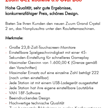
Hohe Qualität, sehr gute Ergebnisse,
konkurrenzfähiger Preis, schönes Design.
Bieten Sie Ihren Kunden den neuen Zuum Grand Crystal
2 an, das Nonplusultra unter den Roulettemaschinen.
Merkmale:
Große 23,8-Zoll-Touchscreen-Monitore
Einstellbare Spielgeschwindigkeit mit einer 45-
Sekunden-Einstellung für schnelleres Gameplay
Maximaler Gewinn von 1.600,00 € (Grenze gemäß
den Vorschriften)
Maximaler Einsatz auf eine einzelne Zahl beträgt 222
(nach unten einstellbar)
Jede Station ist mit einem USB-Ladegerät ausgestattet
Jede Station hat ihre eigene einstellbare Lautstärke
VAN 18F-Software
Beeindruckendes Design
Hochwertige technische Qualität
Zwei horizontale Bildschirme in ovalen Konfigurationen