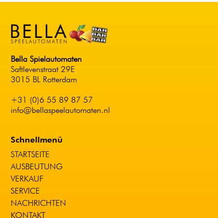
Bella Spielautomaten
Saftlevenstraat 29E
3015 BL Rotterdam
+31 (0)6 55 89 87 57
info@bellaspeelautomaten.nl
Schnellmenü
STARTSEITE
AUSBEUTUNG
VERKAUF
SERVICE
NACHRICHTEN
KONTAKT