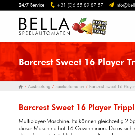
24/7 Service
+31 (0)6 55 89 87 57
info@bel
Barcrest Sweet 16 Player Tr
Ausbeutung
Spielautomaten
Barcrest Sweet 16 Player
Barcrest Sweet 16 Player Tripp
Multiplayer-Maschine. Es können gleichzeitig 2 Spi
dieser Maschine hat 16 Gewinnlinien. Da es sich 