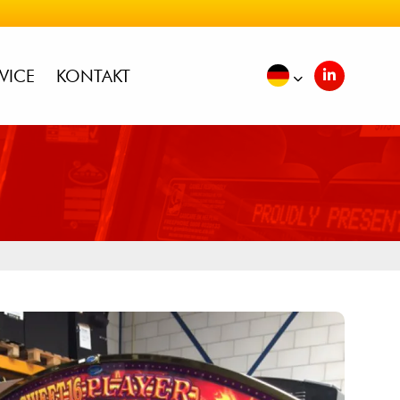
VICE
KONTAKT