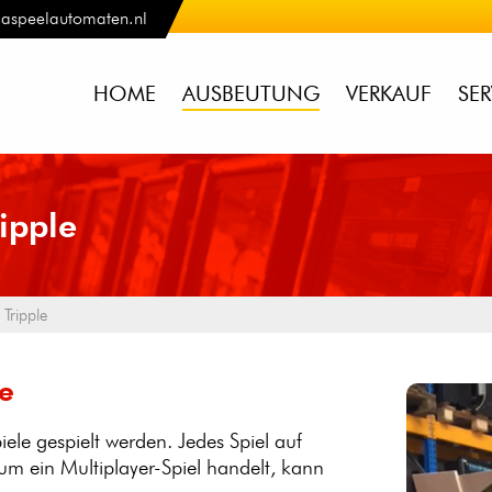
laspeelautomaten.nl
HOME
AUSBEUTUNG
VERKAUF
SER
ipple
 Tripple
le
ele gespielt werden. Jedes Spiel auf
um ein Multiplayer-Spiel handelt, kann