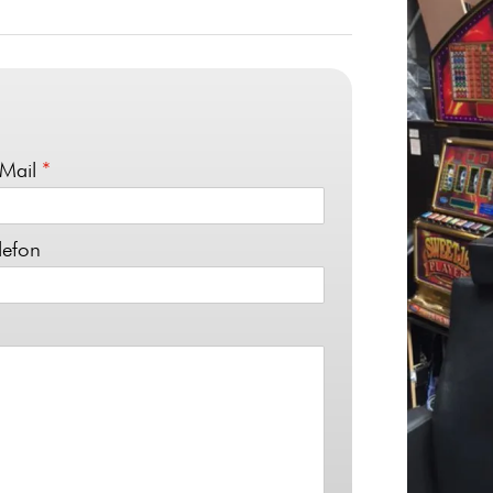
-Mail
*
lefon