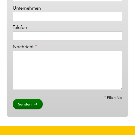
Unternehmen
Telefon
Nachricht
*
*
Pflichtfeld
Senden