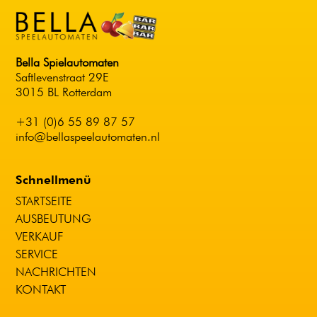
Bella Spielautomaten
Saftlevenstraat 29E
3015 BL Rotterdam
+31 (0)6 55 89 87 57
info@bellaspeelautomaten.nl
Schnellmenü
STARTSEITE
AUSBEUTUNG
VERKAUF
SERVICE
NACHRICHTEN
KONTAKT