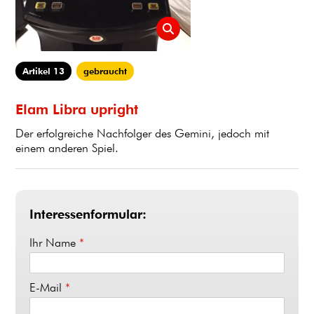
Artikel 13
gebraucht
Elam Libra upright
Der erfolgreiche Nachfolger des Gemini, jedoch mit
einem anderen Spiel.
Interessenformular:
Ihr Name
*
E-Mail
*