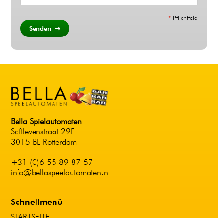
*
Pflichtfeld
Senden
Bella Spielautomaten
Saftlevenstraat 29E
3015 BL Rotterdam
+31 (0)6 55 89 87 57
info@bellaspeelautomaten.nl
Schnellmenü
STARTSEITE