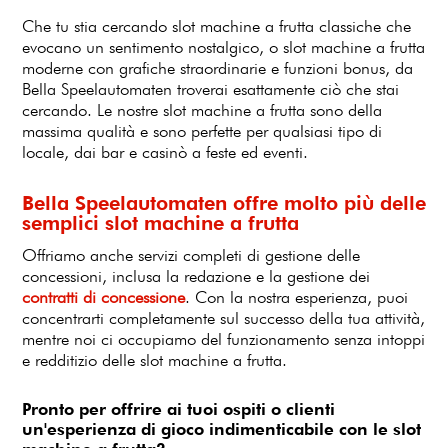
Che tu stia cercando slot machine a frutta classiche che
evocano un sentimento nostalgico, o slot machine a frutta
moderne con grafiche straordinarie e funzioni bonus, da
Bella Speelautomaten troverai esattamente ciò che stai
cercando. Le nostre slot machine a frutta sono della
massima qualità e sono perfette per qualsiasi tipo di
locale, dai bar e casinò a feste ed eventi.
Bella Speelautomaten offre molto più delle
semplici slot machine a frutta
Offriamo anche servizi completi di gestione delle
concessioni, inclusa la redazione e la gestione dei
contratti di concessione
. Con la nostra esperienza, puoi
concentrarti completamente sul successo della tua attività,
mentre noi ci occupiamo del funzionamento senza intoppi
e redditizio delle slot machine a frutta.
Pronto per offrire ai tuoi ospiti o clienti
un'esperienza di gioco indimenticabile con le slot