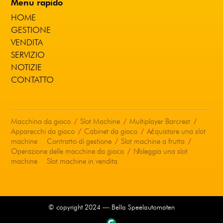
Menu rapido
HOME
GESTIONE
VENDITA
SERVIZIO
NOTIZIE
CONTATTO
Macchina da gioco
Slot Machine
Multiplayer Barcrest
Apparecchi da gioco
Cabinet da gioco
Acquistare una slot
machine
Contratto di gestione
Slot machine a frutta
Operazione delle macchine da gioco
Noleggia una slot
machine
Slot machine in vendita
© copyright 2024
—
Bella Speelautomaten