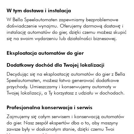
W tym dostawa i instalacja
W Bella Speelautomaten zapewniamy bezproblemowe
doświadczenie wynajmu. Oferujemy darmową dostawę i
instalację automatów do gier, dzięki czemu możesz skupić
się na swoim wydarzeniu lub działalności biznesowej.
Eksploatacja automatów do gier
Dodatkowy dochód dla Twojej lokalizacji
Decydując się na eksploatację automatów do gier z Bella
Speelautomaten, możesz łatwo generować dodatkowe
przychody. Umieszczamy i konserwujemy automaty w
Twojej lokalizacji, a Ty korzystasz z udziału w dochodach.
Profesjonalna konserwacja i serwis
Zajmujemy się całym serwisem i konserwacją automatów
do gier. Nasz zespół ekspertów dba o to, aby maszyny
zawsze były w doskonałym stanie, dzięki czemu Twoi