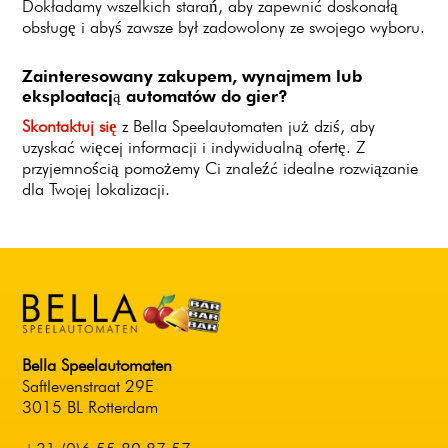
Dokładamy wszelkich starań, aby zapewnić doskonałą
obsługę i abyś zawsze był zadowolony ze swojego wyboru.
Zainteresowany zakupem, wynajmem lub
eksploatacją automatów do gier?
Skontaktuj się
z Bella Speelautomaten już dziś, aby
uzyskać więcej informacji i indywidualną ofertę. Z
przyjemnością pomożemy Ci znaleźć idealne rozwiązanie
dla Twojej lokalizacji.
Bella Speelautomaten
Saftlevenstraat 29E
3015 BL Rotterdam