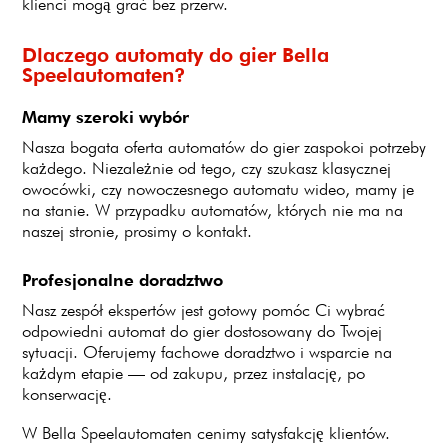
klienci mogą grać bez przerw.
Dlaczego automaty do gier Bella
Speelautomaten?
Mamy szeroki wybór
Nasza bogata oferta automatów do gier zaspokoi potrzeby
każdego. Niezależnie od tego, czy szukasz klasycznej
owocówki, czy nowoczesnego automatu wideo, mamy je
na stanie. W przypadku automatów, których nie ma na
naszej stronie, prosimy o kontakt.
Profesjonalne doradztwo
Nasz zespół ekspertów jest gotowy pomóc Ci wybrać
odpowiedni automat do gier dostosowany do Twojej
sytuacji. Oferujemy fachowe doradztwo i wsparcie na
każdym etapie — od zakupu, przez instalację, po
konserwację.
W Bella Speelautomaten cenimy satysfakcję klientów.