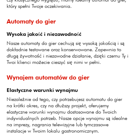
który spełni Twoje oczekiwania.
Automaty do gier
Wysoka jakość i niezawodność
Nasze automaty do gier cechują się wysoką jakością i są
dokładnie testowane oraz konserwowane. Zapewnia to
długą żywotność i niezawodne działanie, dzięki czemu Ty i
Twoi klienci możecie cieszyć się nimi w pełni.
Wynajem automatów do gier
Elastyczne warunki wynajmu
Niezależnie od tego, czy potrzebujesz automatu do gier
na krótki okres, czy na dłuższy projekt, oferujemy
elastyczne warunki wynajmu dostosowane do Twoich
indywidualnych potrzeb. Nasze opcje wynajmu są idealne
na imprezy, nagrania telewizyjne lub tymczasowe
instalacje w Twoim lokalu gastronomicznym.