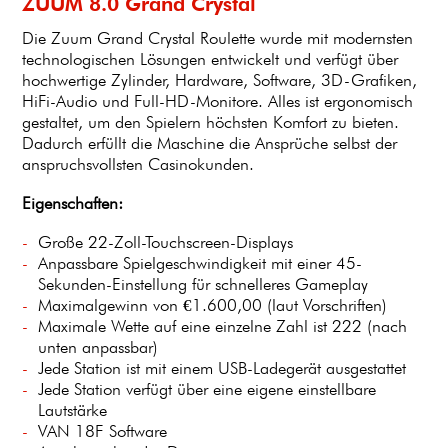
ZUUM 8.0 Grand Crystal
Die Zuum Grand Crystal Roulette wurde mit modernsten
technologischen Lösungen entwickelt und verfügt über
hochwertige Zylinder, Hardware, Software, 3D-Grafiken,
HiFi-Audio und Full-HD-Monitore. Alles ist ergonomisch
gestaltet, um den Spielern höchsten Komfort zu bieten.
Dadurch erfüllt die Maschine die Ansprüche selbst der
anspruchsvollsten Casinokunden.
Eigenschaften:
Große 22-Zoll-Touchscreen-Displays
Anpassbare Spielgeschwindigkeit mit einer 45-
Sekunden-Einstellung für schnelleres Gameplay
Maximalgewinn von €1.600,00 (laut Vorschriften)
Maximale Wette auf eine einzelne Zahl ist 222 (nach
unten anpassbar)
Jede Station ist mit einem USB-Ladegerät ausgestattet
Jede Station verfügt über eine eigene einstellbare
Lautstärke
VAN 18F Software