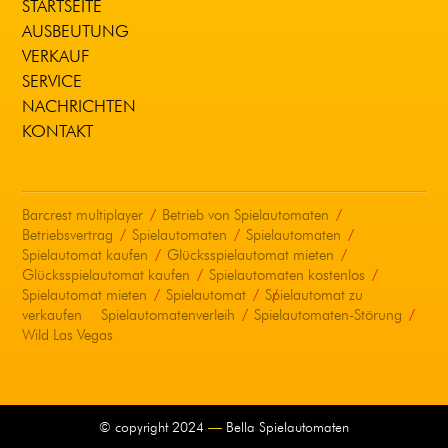
STARTSEITE
AUSBEUTUNG
VERKAUF
SERVICE
NACHRICHTEN
KONTAKT
Barcrest multiplayer
Betrieb von Spielautomaten
Betriebsvertrag
Spielautomaten
Spielautomaten
Spielautomat kaufen
Glücksspielautomat mieten
Glücksspielautomat kaufen
Spielautomaten kostenlos
Spielautomat mieten
Spielautomat
Spielautomat zu
verkaufen
Spielautomatenverleih
Spielautomaten-Störung
Wild Las Vegas
© copyright 2024
—
Bella Spielautomaten