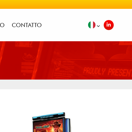
IO
CONTATTO