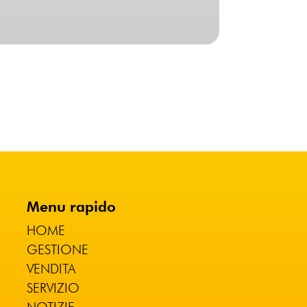
Menu rapido
HOME
GESTIONE
VENDITA
SERVIZIO
NOTIZIE