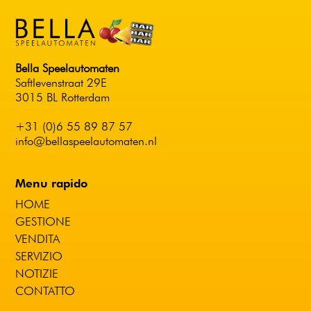
Bella Speelautomaten
Saftlevenstraat 29E
3015 BL Rotterdam
+31 (0)6 55 89 87 57
info@bellaspeelautomaten.nl
Menu rapido
HOME
GESTIONE
VENDITA
SERVIZIO
NOTIZIE
CONTATTO