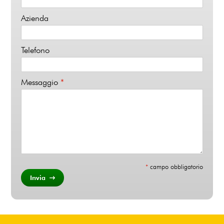
Azienda
Telefono
Messaggio
*
*
campo obbligatorio
Invia