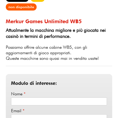
non disponibile
Merkur Games Unlimited WB5
Attualmente la macchina migliore e più giocata nei
casinò in termini di performance.
Possiamo offrire alcune cabine WB5, con gli
aggiornamenti di gioco appropriati.
Queste macchine sono quasi mai in vendita usate!
Modulo di interesse:
Nome
*
Email
*