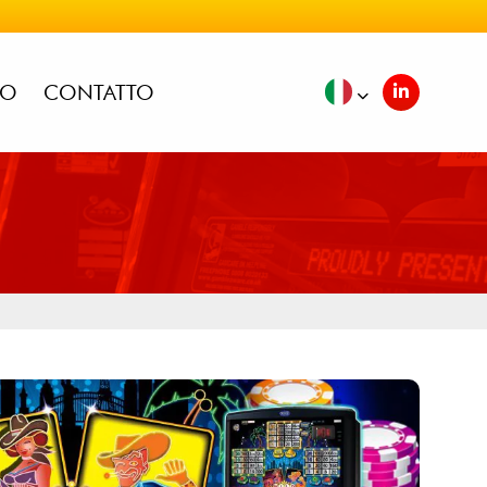
IO
CONTATTO