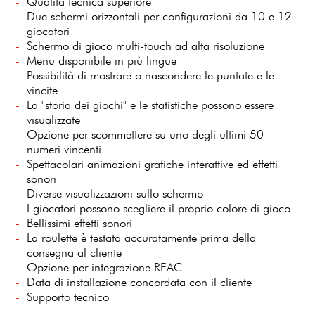
Qualità tecnica superiore
Due schermi orizzontali per configurazioni da 10 e 12
giocatori
Schermo di gioco multi-touch ad alta risoluzione
Menu disponibile in più lingue
Possibilità di mostrare o nascondere le puntate e le
vincite
La "storia dei giochi" e le statistiche possono essere
visualizzate
Opzione per scommettere su uno degli ultimi 50
numeri vincenti
Spettacolari animazioni grafiche interattive ed effetti
sonori
Diverse visualizzazioni sullo schermo
I giocatori possono scegliere il proprio colore di gioco
Bellissimi effetti sonori
La roulette è testata accuratamente prima della
consegna al cliente
Opzione per integrazione REAC
Data di installazione concordata con il cliente
Supporto tecnico