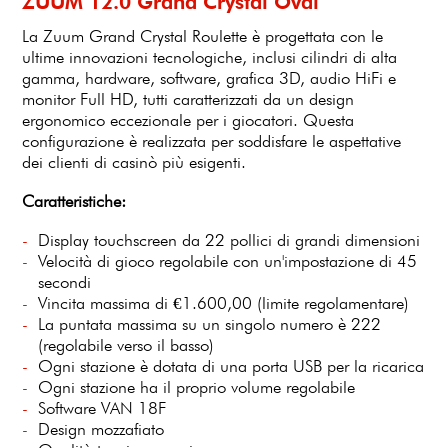
ZUUM 12.0 Grand Crystal Oval
La Zuum Grand Crystal Roulette è progettata con le
ultime innovazioni tecnologiche, inclusi cilindri di alta
gamma, hardware, software, grafica 3D, audio HiFi e
monitor Full HD, tutti caratterizzati da un design
ergonomico eccezionale per i giocatori. Questa
configurazione è realizzata per soddisfare le aspettative
dei clienti di casinò più esigenti.
Caratteristiche:
Display touchscreen da 22 pollici di grandi dimensioni
Velocità di gioco regolabile con un'impostazione di 45
secondi
Vincita massima di €1.600,00 (limite regolamentare)
La puntata massima su un singolo numero è 222
(regolabile verso il basso)
Ogni stazione è dotata di una porta USB per la ricarica
Ogni stazione ha il proprio volume regolabile
Software VAN 18F
Design mozzafiato