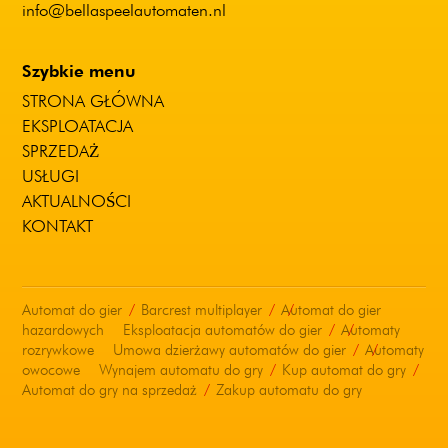
info@bellaspeelautomaten.nl
Szybkie menu
STRONA GŁÓWNA
EKSPLOATACJA
SPRZEDAŻ
USŁUGI
AKTUALNOŚCI
KONTAKT
Automat do gier
Barcrest multiplayer
Automat do gier
hazardowych
Eksploatacja automatów do gier
Automaty
rozrywkowe
Umowa dzierżawy automatów do gier
Automaty
owocowe
Wynajem automatu do gry
Kup automat do gry
Automat do gry na sprzedaż
Zakup automatu do gry