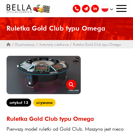
Ruletka Gold Club typu Omega
Eksploatacja
Automaty ruletkowe
Ruletka Gold Club typu Omega
artykuł 13
używane
Ruletka Gold Club typu Omega
Pierwszy model ruletki od Gold Club. Maszyna jest nieco