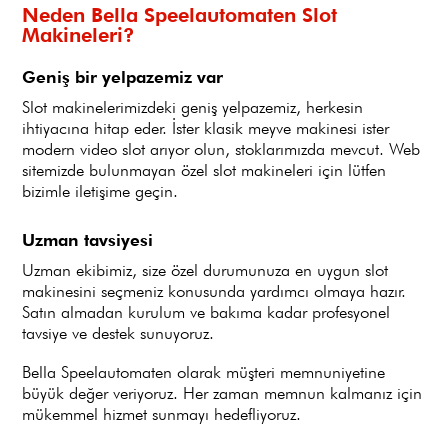
Neden Bella Speelautomaten Slot
Makineleri?
Geniş bir yelpazemiz var
Slot makinelerimizdeki geniş yelpazemiz, herkesin
ihtiyacına hitap eder. İster klasik meyve makinesi ister
modern video slot arıyor olun, stoklarımızda mevcut. Web
sitemizde bulunmayan özel slot makineleri için lütfen
bizimle iletişime geçin.
Uzman tavsiyesi
Uzman ekibimiz, size özel durumunuza en uygun slot
makinesini seçmeniz konusunda yardımcı olmaya hazır.
Satın almadan kurulum ve bakıma kadar profesyonel
tavsiye ve destek sunuyoruz.
Bella Speelautomaten olarak müşteri memnuniyetine
büyük değer veriyoruz. Her zaman memnun kalmanız için
mükemmel hizmet sunmayı hedefliyoruz.