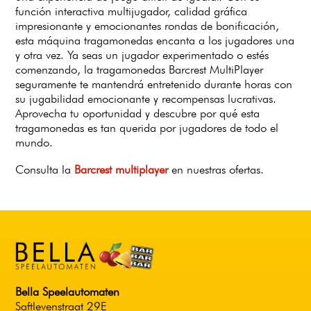
función interactiva multijugador, calidad gráfica
impresionante y emocionantes rondas de bonificación,
esta máquina tragamonedas encanta a los jugadores una
y otra vez. Ya seas un jugador experimentado o estés
comenzando, la tragamonedas Barcrest MultiPlayer
seguramente te mantendrá entretenido durante horas con
su jugabilidad emocionante y recompensas lucrativas.
Aprovecha tu oportunidad y descubre por qué esta
tragamonedas es tan querida por jugadores de todo el
mundo.
Consulta la
Barcrest multiplayer
en nuestras ofertas.
Bella Speelautomaten
Saftlevenstraat 29E