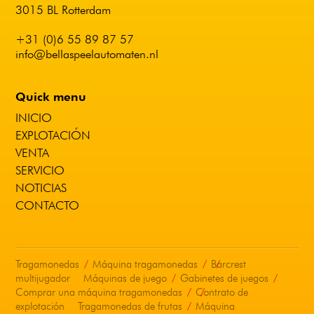
3015 BL Rotterdam
+31 (0)6 55 89 87 57
info@bellaspeelautomaten.nl
Quick menu
INICIO
EXPLOTACIÓN
VENTA
SERVICIO
NOTICIAS
CONTACTO
Tragamonedas
Máquina tragamonedas
Barcrest
multijugador
Máquinas de juego
Gabinetes de juegos
Comprar una máquina tragamonedas
Contrato de
explotación
Tragamonedas de frutas
Máquina