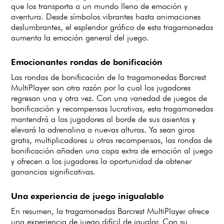
que los transporta a un mundo lleno de emoción y
aventura. Desde símbolos vibrantes hasta animaciones
deslumbrantes, el esplendor gráfico de esta tragamonedas
aumenta la emoción general del juego.
Emocionantes rondas de bonificación
Las rondas de bonificación de la tragamonedas Barcrest
MultiPlayer son otra razón por la cual los jugadores
regresan una y otra vez. Con una variedad de juegos de
bonificación y recompensas lucrativas, esta tragamonedas
mantendrá a los jugadores al borde de sus asientos y
elevará la adrenalina a nuevas alturas. Ya sean giros
gratis, multiplicadores u otras recompensas, las rondas de
bonificación añaden una capa extra de emoción al juego
y ofrecen a los jugadores la oportunidad de obtener
ganancias significativas.
Una experiencia de juego inigualable
En resumen, la tragamonedas Barcrest MultiPlayer ofrece
una experiencia de juego difícil de igualar. Con su