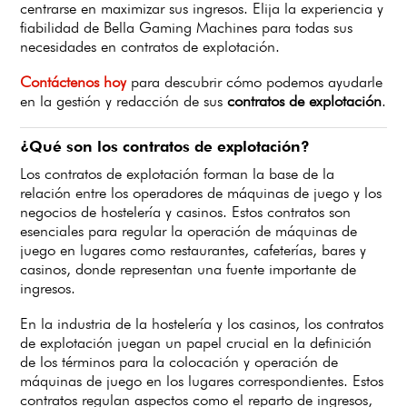
centrarse en maximizar sus ingresos. Elija la experiencia y
fiabilidad de Bella Gaming Machines para todas sus
necesidades en contratos de explotación.
Contáctenos hoy
para descubrir cómo podemos ayudarle
en la gestión y redacción de sus
contratos de explotación
.
¿Qué son los contratos de explotación?
Los contratos de explotación forman la base de la
relación entre los operadores de máquinas de juego y los
negocios de hostelería y casinos. Estos contratos son
esenciales para regular la operación de máquinas de
juego en lugares como restaurantes, cafeterías, bares y
casinos, donde representan una fuente importante de
ingresos.
En la industria de la hostelería y los casinos, los contratos
de explotación juegan un papel crucial en la definición
de los términos para la colocación y operación de
máquinas de juego en los lugares correspondientes. Estos
contratos regulan aspectos como el reparto de ingresos,