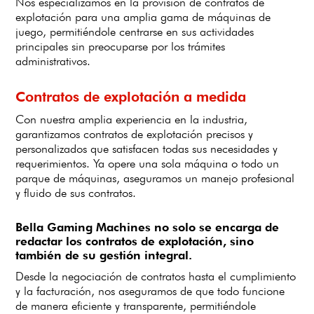
Nos especializamos en la provisión de contratos de
explotación para una amplia gama de máquinas de
juego, permitiéndole centrarse en sus actividades
principales sin preocuparse por los trámites
administrativos.
Contratos de explotación a medida
Con nuestra amplia experiencia en la industria,
garantizamos contratos de explotación precisos y
personalizados que satisfacen todas sus necesidades y
requerimientos. Ya opere una sola máquina o todo un
parque de máquinas, aseguramos un manejo profesional
y fluido de sus contratos.
Bella Gaming Machines no solo se encarga de
redactar los contratos de explotación, sino
también de su gestión integral.
Desde la negociación de contratos hasta el cumplimiento
y la facturación, nos aseguramos de que todo funcione
de manera eficiente y transparente, permitiéndole