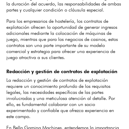
la duración del acuerdo, las responsabilidades de ambas
partes y cualquier condición o cláusula especial.
Para los empresarios de hostelería, los contratos de
explotación ofrecen la oportunidad de generar ingresos
adicionales mediante la colocación de máquinas de
juego, mientras que para los negocios de casinos, estos
contratos son una parte importante de su modelo
comercial y estrategia para ofrecer una experiencia de
juego atractiva a sus clientes.
Redacción y gestión de contratos de explotación
La redacción y gestión de contratos de explotación
requiere un conocimiento profundo de los requisitos
legales, las necesidades específicas de las partes
involucradas y una meticulosa atención al detalle. Por
ello, es fundamental colaborar con un socio
experimentado y confiable que ofrezca experiencia en
este campo.
En Bella Gaming Machines, entendemos la importancia