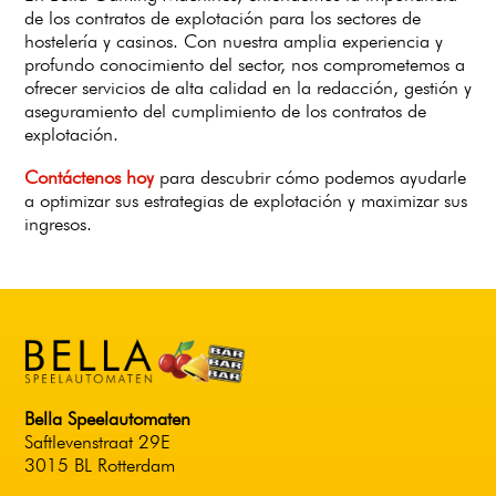
de los contratos de explotación para los sectores de
hostelería y casinos. Con nuestra amplia experiencia y
profundo conocimiento del sector, nos comprometemos a
ofrecer servicios de alta calidad en la redacción, gestión y
aseguramiento del cumplimiento de los contratos de
explotación.
Contáctenos hoy
para descubrir cómo podemos ayudarle
a optimizar sus estrategias de explotación y maximizar sus
ingresos.
Bella Speelautomaten
Saftlevenstraat 29E
3015 BL Rotterdam