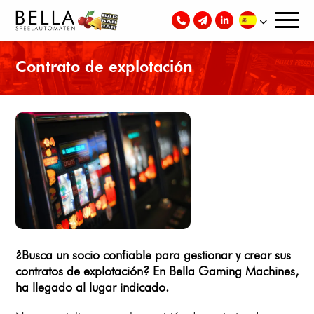
Contrato de explotación
¿Busca un socio confiable para gestionar y crear sus
contratos de explotación? En Bella Gaming Machines,
ha llegado al lugar indicado.