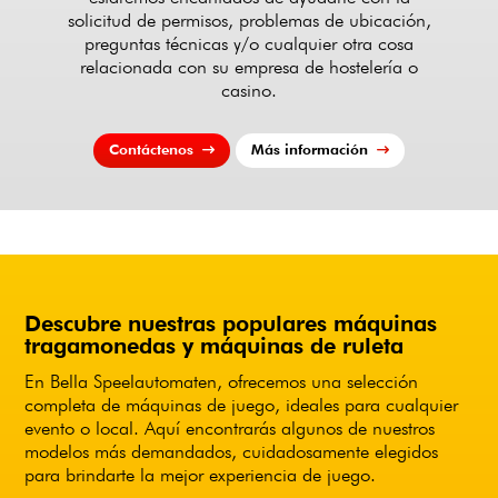
solicitud de permisos, problemas de ubicación,
preguntas técnicas y/o cualquier otra cosa
relacionada con su empresa de hostelería o
casino.
Contáctenos
Más información
Descubre nuestras populares máquinas
tragamonedas y máquinas de ruleta
En Bella Speelautomaten, ofrecemos una selección
completa de máquinas de juego, ideales para cualquier
evento o local. Aquí encontrarás algunos de nuestros
modelos más demandados, cuidadosamente elegidos
para brindarte la mejor experiencia de juego.