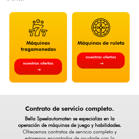
Máquinas
Máquinas de ruleta
tragamonedas
nuestras ofertas
nuestras ofertas
Contrato de servicio completo.
Bella Speelautomaten se especializa en la
operación de máquinas de juego y habilidades.
Ofrecemos contratos de servicio completo y
estaremos encantados de ayudarle con la