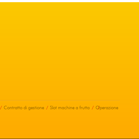
Contratto di gestione
Slot machine a frutta
Operazione