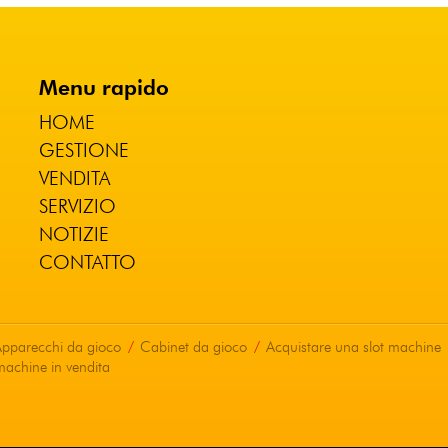
Menu rapido
HOME
GESTIONE
VENDITA
SERVIZIO
NOTIZIE
CONTATTO
pparecchi da gioco
Cabinet da gioco
Acquistare una slot machine
machine in vendita