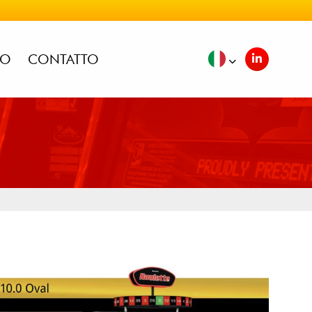
IO
CONTATTO