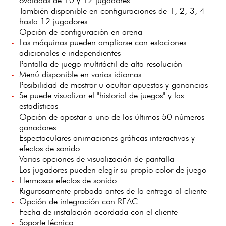
También disponible en configuraciones de 1, 2, 3, 4
hasta 12 jugadores
Opción de configuración en arena
Las máquinas pueden ampliarse con estaciones
adicionales e independientes
Pantalla de juego multitáctil de alta resolución
Menú disponible en varios idiomas
Posibilidad de mostrar u ocultar apuestas y ganancias
Se puede visualizar el "historial de juegos" y las
estadísticas
Opción de apostar a uno de los últimos 50 números
ganadores
Espectaculares animaciones gráficas interactivas y
efectos de sonido
Varias opciones de visualización de pantalla
Los jugadores pueden elegir su propio color de juego
Hermosos efectos de sonido
Rigurosamente probada antes de la entrega al cliente
Opción de integración con REAC
Fecha de instalación acordada con el cliente
Soporte técnico