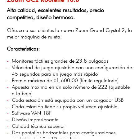
Alta calidad, excelentes resultados, precio
competitivo, diseño hermoso.
Ofrezca a sus clientes la nueva Zuum Grand Crystal 2, la
mejor máquina de ruleta.
Características:
Monitores táctiles grandes de 23.8 pulgadas
Velocidad de juego ajustable con una configuración de
45 segundos para un juego más rápido
Premio máximo de €1,600.00 (límite regulatorio)
Apuesta máxima en un solo número de 222 (ajustable
a la baja)
Cada estación está equipada con un cargador USB
Cada estación tiene su propio volumen ajustable
Software VAN 18F
Diseño impresionante
Calidad técnica superior
Dos pantallas horizontales para configuraciones
ovaladas de 10 y 12 jugadores