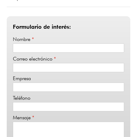
Formulario de interés:
Nombre
*
Correo electrónico
*
Empresa
Teléfono
Mensaje
*