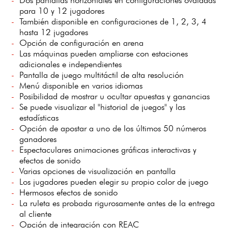
para 10 y 12 jugadores
También disponible en configuraciones de 1, 2, 3, 4
hasta 12 jugadores
Opción de configuración en arena
Las máquinas pueden ampliarse con estaciones
adicionales e independientes
Pantalla de juego multitáctil de alta resolución
Menú disponible en varios idiomas
Posibilidad de mostrar u ocultar apuestas y ganancias
Se puede visualizar el "historial de juegos" y las
estadísticas
Opción de apostar a uno de los últimos 50 números
ganadores
Espectaculares animaciones gráficas interactivas y
efectos de sonido
Varias opciones de visualización en pantalla
Los jugadores pueden elegir su propio color de juego
Hermosos efectos de sonido
La ruleta es probada rigurosamente antes de la entrega
al cliente
Opción de integración con REAC