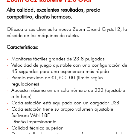
Alta calidad, excelentes resultados, precio
competitivo, diseño hermoso.
Ofrezca a sus clientes la nueva Zuum Grand Crystal 2, la
cúspide de las máquinas de ruleta.
Características:
Monitores táctiles grandes de 23.8 pulgadas
Velocidad de juego ajustable con una configuración de
45 segundos para una experiencia más rápida
Premio máximo de €1,600.00 (límite según
regulaciones)
Apuesta máxima en un solo número de 222 (ajustable
a la baja)
Cada estación está equipada con un cargador USB
Cada estación tiene su propio volumen ajustable
Software VAN 18F
Diseño impresionante
Calidad técnica superior
Dos pantallas horizontales en configuraciones ovaladas