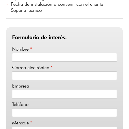
Fecha de instalación a convenir con el cliente
Soporte técnico
Formulario de interés:
Nombre
*
Correo electrónico
*
Empresa
Teléfono
Mensaje
*