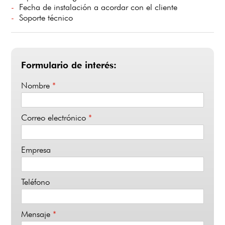
Fecha de instalación a acordar con el cliente
Soporte técnico
Formulario de interés:
Nombre
*
Correo electrónico
*
Empresa
Teléfono
Mensaje
*