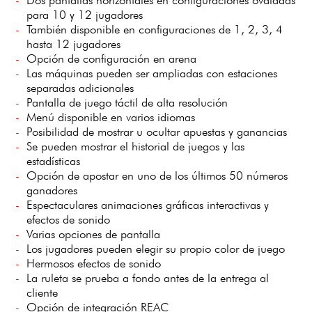
para 10 y 12 jugadores
También disponible en configuraciones de 1, 2, 3, 4
hasta 12 jugadores
Opción de configuración en arena
Las máquinas pueden ser ampliadas con estaciones
separadas adicionales
Pantalla de juego táctil de alta resolución
Menú disponible en varios idiomas
Posibilidad de mostrar u ocultar apuestas y ganancias
Se pueden mostrar el historial de juegos y las
estadísticas
Opción de apostar en uno de los últimos 50 números
ganadores
Espectaculares animaciones gráficas interactivas y
efectos de sonido
Varias opciones de pantalla
Los jugadores pueden elegir su propio color de juego
Hermosos efectos de sonido
La ruleta se prueba a fondo antes de la entrega al
cliente
Opción de integración REAC