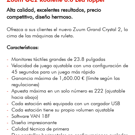
Alta calidad, excelentes resultados, precio
competitivo, diseño hermoso.
Ofrezca a sus clientes el nuevo Zuum Grand Crystal 2, la
cima de las máquinas de ruleta.
Características:
Monitores táctiles grandes de 23.8 pulgadas
Velocidad de juego ajustable con una configuración de
45 segundos para un juego más rápido
Ganancia máxima de 1,600.00 € (límite según las
regulaciones)
Apuesta máxima en un solo número es 222 (ajustable
hacia abajo)
Cada estación está equipada con un cargador USB
Cada estación tiene su propio volumen ajustable
Software VAN 18F
Diseño impresionante
Calidad técnica de primera
Dos pantallas horizontales en configuraciones ovaladas