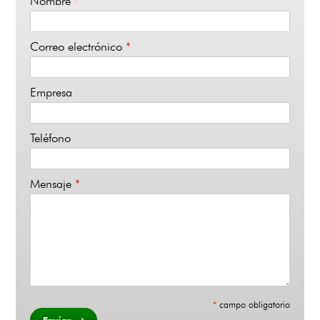
Nombre
*
Correo electrónico
*
Empresa
Teléfono
Mensaje
*
*
campo obligatorio