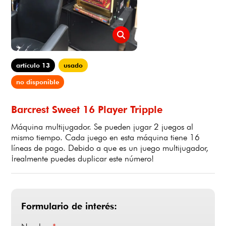
artículo 13
usado
no disponible
Barcrest Sweet 16 Player Tripple
Máquina multijugador. Se pueden jugar 2 juegos al
mismo tiempo. Cada juego en esta máquina tiene 16
líneas de pago. Debido a que es un juego multijugador,
¡realmente puedes duplicar este número!
Formulario de interés: