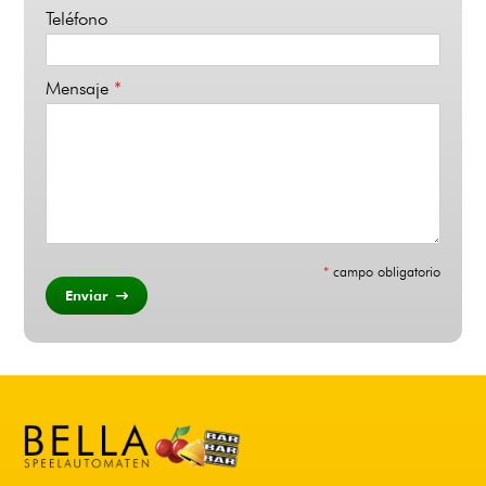
Teléfono
Mensaje
*
*
campo obligatorio
Enviar