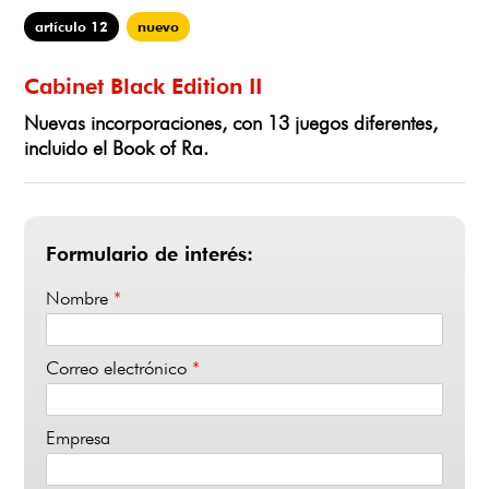
artículo 12
nuevo
Cabinet Black Edition II
Nuevas incorporaciones, con 13 juegos diferentes,
incluido el Book of Ra.
Formulario de interés:
Nombre
*
Correo electrónico
*
Empresa