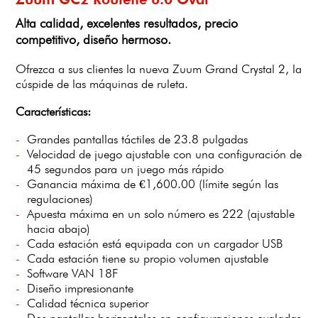
Alta calidad, excelentes resultados, precio
competitivo, diseño hermoso.
Ofrezca a sus clientes la nueva Zuum Grand Crystal 2, la
cúspide de las máquinas de ruleta.
Características:
Grandes pantallas táctiles de 23.8 pulgadas
Velocidad de juego ajustable con una configuración de
45 segundos para un juego más rápido
Ganancia máxima de €1,600.00 (límite según las
regulaciones)
Apuesta máxima en un solo número es 222 (ajustable
hacia abajo)
Cada estación está equipada con un cargador USB
Cada estación tiene su propio volumen ajustable
Software VAN 18F
Diseño impresionante
Calidad técnica superior
Dos pantallas horizontales en configuraciones ovaladas