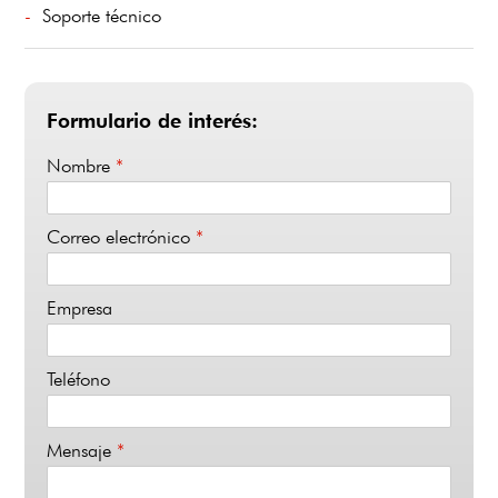
Soporte técnico
Formulario de interés:
Nombre
*
Correo electrónico
*
Empresa
Teléfono
Mensaje
*