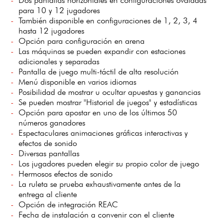
para 10 y 12 jugadores
También disponible en configuraciones de 1, 2, 3, 4
hasta 12 jugadores
Opción para configuración en arena
Las máquinas se pueden expandir con estaciones
adicionales y separadas
Pantalla de juego multi-táctil de alta resolución
Menú disponible en varios idiomas
Posibilidad de mostrar u ocultar apuestas y ganancias
Se pueden mostrar "Historial de juegos" y estadísticas
Opción para apostar en uno de los últimos 50
números ganadores
Espectaculares animaciones gráficas interactivas y
efectos de sonido
Diversas pantallas
Los jugadores pueden elegir su propio color de juego
Hermosos efectos de sonido
La ruleta se prueba exhaustivamente antes de la
entrega al cliente
Opción de integración REAC
Fecha de instalación a convenir con el cliente