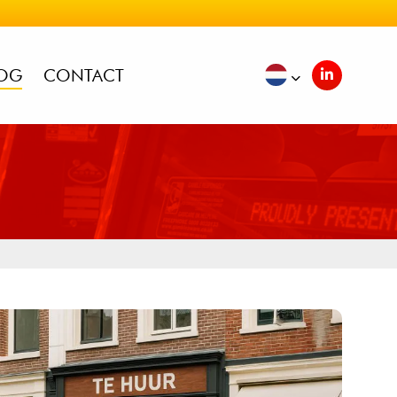
OG
CONTACT