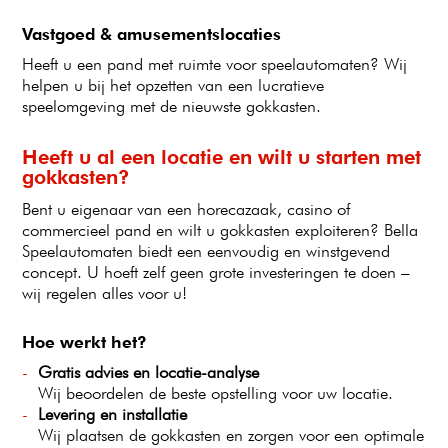
Vastgoed & amusementslocaties
Heeft u een pand met ruimte voor speelautomaten? Wij
helpen u bij het opzetten van een lucratieve
speelomgeving met de nieuwste gokkasten.
Heeft u al een locatie en wilt u starten met
gokkasten?
Bent u eigenaar van een horecazaak, casino of
commercieel pand en wilt u gokkasten exploiteren? Bella
Speelautomaten biedt een eenvoudig en winstgevend
concept. U hoeft zelf geen grote investeringen te doen –
wij regelen alles voor u!
Hoe werkt het?
Gratis advies en locatie-analyse
Wij beoordelen de beste opstelling voor uw locatie.
Levering en installatie
Wij plaatsen de gokkasten en zorgen voor een optimale