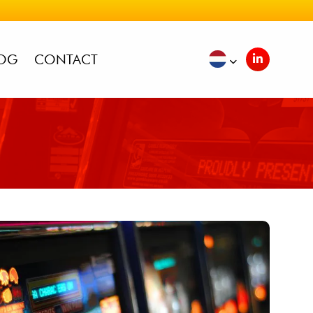
OG
CONTACT