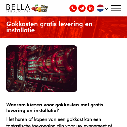
Gokkasten gratis levering en
installatie
Waarom kiezen voor gokkasten met gratis
levering en installatie?
Het huren of kopen van een gokkast kan een
fantastische toevoeging zijn voor uw evenement of