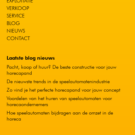
EXPLOITATIE
VERKOOP
SERVICE
BLOG
NIEUWS
CONTACT
Laatste blog nieuws
Pacht, koop of huur? De beste constructie voor jouw
horecapand
De nieuwste trends in de speelautomatenindustrie
Zo vind je het perfecte horecapand voor jouw concept
Voordelen van het huren van speelautomaten voor
horecaondernemers
Hoe speelautomaten bijdragen aan de omzet in de
horeca