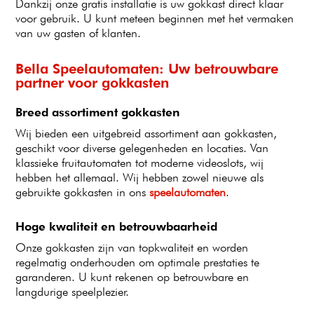
Dankzij onze gratis installatie is uw gokkast direct klaar
voor gebruik. U kunt meteen beginnen met het vermaken
van uw gasten of klanten.
Bella Speelautomaten: Uw betrouwbare
partner voor gokkasten
Breed assortiment gokkasten
Wij bieden een uitgebreid assortiment aan gokkasten,
geschikt voor diverse gelegenheden en locaties. Van
klassieke fruitautomaten tot moderne videoslots, wij
hebben het allemaal. Wij hebben zowel nieuwe als
gebruikte gokkasten in ons
speelautomaten
.
Hoge kwaliteit en betrouwbaarheid
Onze gokkasten zijn van topkwaliteit en worden
regelmatig onderhouden om optimale prestaties te
garanderen. U kunt rekenen op betrouwbare en
langdurige speelplezier.