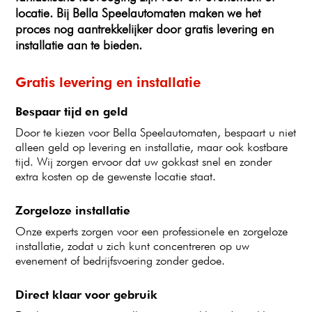
locatie. Bij Bella Speelautomaten maken we het
proces nog aantrekkelijker door gratis levering en
installatie aan te bieden.
Gratis levering en installatie
Bespaar tijd en geld
Door te kiezen voor Bella Speelautomaten, bespaart u niet
alleen geld op levering en installatie, maar ook kostbare
tijd. Wij zorgen ervoor dat uw gokkast snel en zonder
extra kosten op de gewenste locatie staat.
Zorgeloze installatie
Onze experts zorgen voor een professionele en zorgeloze
installatie, zodat u zich kunt concentreren op uw
evenement of bedrijfsvoering zonder gedoe.
Direct klaar voor gebruik