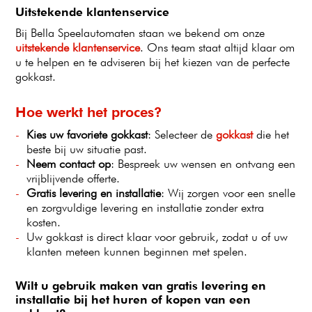
Uitstekende klantenservice
Bij Bella Speelautomaten staan we bekend om onze
uitstekende klantenservice
. Ons team staat altijd klaar om
u te helpen en te adviseren bij het kiezen van de perfecte
gokkast.
Hoe werkt het proces?
Kies uw favoriete gokkast
: Selecteer de
gokkast
die het
beste bij uw situatie past.
Neem contact op
: Bespreek uw wensen en ontvang een
vrijblijvende offerte.
Gratis levering en installatie
: Wij zorgen voor een snelle
en zorgvuldige levering en installatie zonder extra
kosten.
Uw gokkast is direct klaar voor gebruik, zodat u of uw
klanten meteen kunnen beginnen met spelen.
Wilt u gebruik maken van gratis levering en
installatie bij het huren of kopen van een