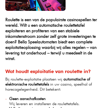
Roulette is een van de populairste casinospellen ter
wereld. Wilt u een
automatische roulettetafel
exploiteren en profiteren van een stabiele
inkomstenstroom zonder zelf grote investeringen te
doen?
Bella Speelautomaten
biedt een complete
exploitatieoplossing waarbij wij alles regelen – van
levering tot onderhoud – terwijl u meedeelt in de
winst.
Wat houdt exploitatie van roulette in?
Bij roulette-exploitatie plaatsen wij
automatische of
elektronische roulettetafels
in uw casino, speelhal of
horecagelegenheid. Dit betekent:
Geen aanschafkosten
Wij leveren en installeren de roulettetafels.