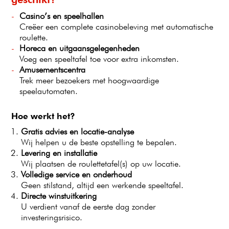
Casino’s en speelhallen
Creëer een complete casinobeleving met automatische
roulette.
Horeca en uitgaansgelegenheden
Voeg een speeltafel toe voor extra inkomsten.
Amusementscentra
Trek meer bezoekers met hoogwaardige
speelautomaten.
Hoe werkt het?
Gratis advies en locatie-analyse
Wij helpen u de beste opstelling te bepalen.
Levering en installatie
Wij plaatsen de roulettetafel(s) op uw locatie.
Volledige service en onderhoud
Geen stilstand, altijd een werkende speeltafel.
Directe winstuitkering
U verdient vanaf de eerste dag zonder
investeringsrisico.