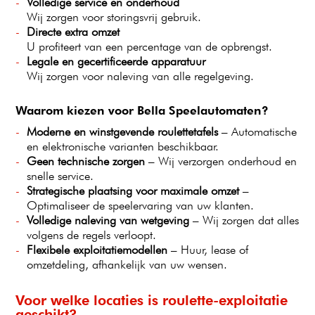
Volledige service en onderhoud
Wij zorgen voor storingsvrij gebruik.
Directe extra omzet
U profiteert van een percentage van de opbrengst.
Legale en gecertificeerde apparatuur
Wij zorgen voor naleving van alle regelgeving.
Waarom kiezen voor Bella Speelautomaten?
Moderne en winstgevende roulettetafels
– Automatische
en elektronische varianten beschikbaar.
Geen technische zorgen
– Wij verzorgen onderhoud en
snelle service.
Strategische plaatsing voor maximale omzet
–
Optimaliseer de speelervaring van uw klanten.
Volledige naleving van wetgeving
– Wij zorgen dat alles
volgens de regels verloopt.
Flexibele exploitatiemodellen
– Huur, lease of
omzetdeling, afhankelijk van uw wensen.
Voor welke locaties is roulette-exploitatie
geschikt?