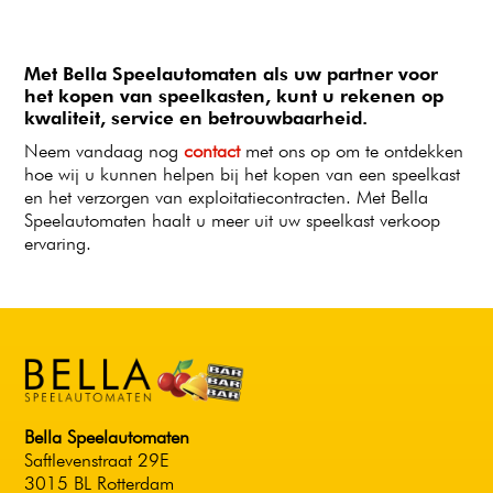
Met Bella Speelautomaten als uw partner voor
het kopen van speelkasten, kunt u rekenen op
kwaliteit, service en betrouwbaarheid.
Neem vandaag nog
contact
met ons op om te ontdekken
hoe wij u kunnen helpen bij het kopen van een speelkast
en het verzorgen van exploitatiecontracten. Met Bella
Speelautomaten haalt u meer uit uw speelkast verkoop
ervaring.
Bella Speelautomaten
Saftlevenstraat 29E
3015 BL Rotterdam