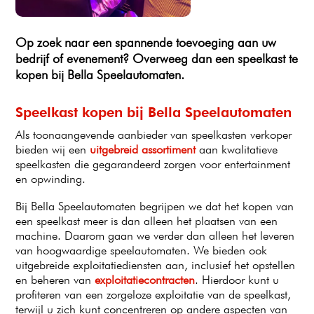
Op zoek naar een spannende toevoeging aan uw
bedrijf of evenement? Overweeg dan een speelkast te
kopen bij Bella Speelautomaten.
Speelkast kopen bij Bella Speelautomaten
Als toonaangevende aanbieder van speelkasten verkoper
bieden wij een
uitgebreid assortiment
aan kwalitatieve
speelkasten die gegarandeerd zorgen voor entertainment
en opwinding.
Bij Bella Speelautomaten begrijpen we dat het kopen van
een speelkast meer is dan alleen het plaatsen van een
machine. Daarom gaan we verder dan alleen het leveren
van hoogwaardige speelautomaten. We bieden ook
uitgebreide exploitatiediensten aan, inclusief het opstellen
en beheren van
exploitatiecontracten
. Hierdoor kunt u
profiteren van een zorgeloze exploitatie van de speelkast,
terwijl u zich kunt concentreren op andere aspecten van