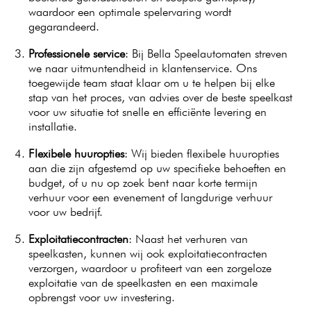
waardoor een optimale spelervaring wordt
gegarandeerd.
Professionele service
: Bij Bella Speelautomaten streven
we naar uitmuntendheid in klantenservice. Ons
toegewijde team staat klaar om u te helpen bij elke
stap van het proces, van advies over de beste speelkast
voor uw situatie tot snelle en efficiënte levering en
installatie.
Flexibele huuropties
: Wij bieden flexibele huuropties
aan die zijn afgestemd op uw specifieke behoeften en
budget, of u nu op zoek bent naar korte termijn
verhuur voor een evenement of langdurige verhuur
voor uw bedrijf.
Exploitatiecontracten
: Naast het verhuren van
speelkasten, kunnen wij ook exploitatiecontracten
verzorgen, waardoor u profiteert van een zorgeloze
exploitatie van de speelkasten en een maximale
opbrengst voor uw investering.