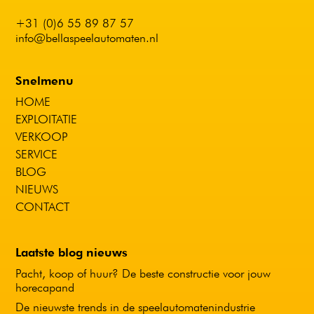
+31 (0)6 55 89 87 57
info@bellaspeelautomaten.nl
Snelmenu
HOME
EXPLOITATIE
VERKOOP
SERVICE
BLOG
NIEUWS
CONTACT
Laatste blog nieuws
Pacht, koop of huur? De beste constructie voor jouw
horecapand
De nieuwste trends in de speelautomatenindustrie