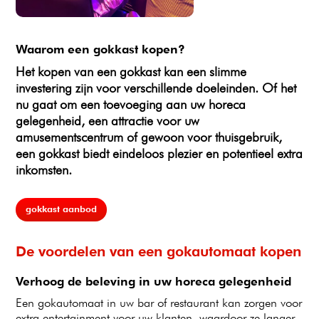
Waarom een gokkast kopen?
Het kopen van een gokkast kan een slimme
investering zijn voor verschillende doeleinden. Of het
nu gaat om een toevoeging aan uw horeca
gelegenheid, een attractie voor uw
amusementscentrum of gewoon voor thuisgebruik,
een gokkast biedt eindeloos plezier en potentieel extra
inkomsten.
gokkast aanbod
De voordelen van een gokautomaat kopen
Verhoog de beleving in uw horeca gelegenheid
Een gokautomaat in uw bar of restaurant kan zorgen voor
extra entertainment voor uw klanten, waardoor ze langer