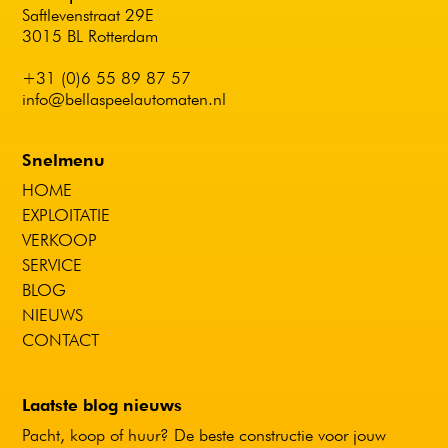
Saftlevenstraat 29E
3015 BL Rotterdam
+31 (0)6 55 89 87 57
info@bellaspeelautomaten.nl
Snelmenu
HOME
EXPLOITATIE
VERKOOP
SERVICE
BLOG
NIEUWS
CONTACT
Laatste blog nieuws
Pacht, koop of huur? De beste constructie voor jouw