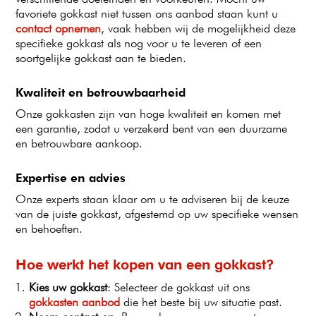
favoriete gokkast niet tussen ons aanbod staan kunt u
contact opnemen
, vaak hebben wij de mogelijkheid deze
specifieke gokkast als nog voor u te leveren of een
soortgelijke gokkast aan te bieden.
Kwaliteit en betrouwbaarheid
Onze gokkasten zijn van hoge kwaliteit en komen met
een garantie, zodat u verzekerd bent van een duurzame
en betrouwbare aankoop.
Expertise en advies
Onze experts staan klaar om u te adviseren bij de keuze
van de juiste gokkast, afgestemd op uw specifieke wensen
en behoeften.
Hoe werkt het kopen van een gokkast?
Kies uw gokkast
: Selecteer de gokkast uit ons
gokkasten aanbod
die het beste bij uw situatie past.