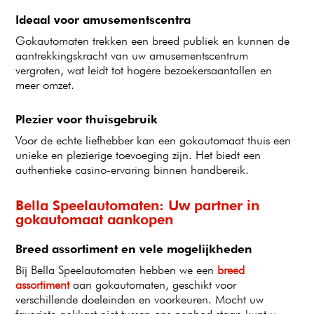
Ideaal voor amusementscentra
Gokautomaten trekken een breed publiek en kunnen de
aantrekkingskracht van uw amusementscentrum
vergroten, wat leidt tot hogere bezoekersaantallen en
meer omzet.
Plezier voor thuisgebruik
Voor de echte liefhebber kan een gokautomaat thuis een
unieke en plezierige toevoeging zijn. Het biedt een
authentieke casino-ervaring binnen handbereik.
Bella Speelautomaten: Uw partner in
gokautomaat aankopen
Breed assortiment en vele mogelijkheden
Bij Bella Speelautomaten hebben we een
breed
assortiment
aan gokautomaten, geschikt voor
verschillende doeleinden en voorkeuren. Mocht uw