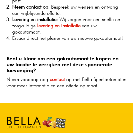
past.
Neem contact op
: Bespreek uw wensen en ontvang
een vrijblijvende offerte.
Levering en installatie
: Wij zorgen voor een snelle en
zorgvuldige
levering en installatie
van uw
gokautomaat.
Ervaar direct het plezier van uw nieuwe gokautomaat!
Bent u klaar om een gokautomaat te kopen en
uw locatie te verrijken met deze spannende
toevoeging?
Neem vandaag nog
contact
op met Bella Speelautomaten
voor meer informatie en een offerte op maat.