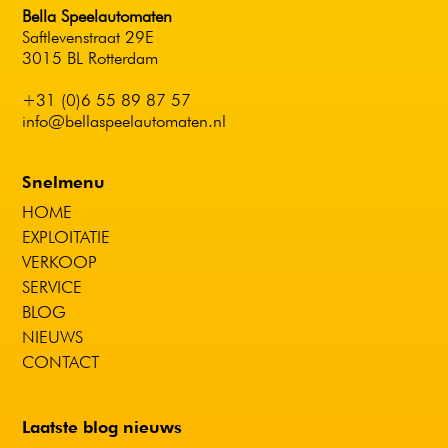
Bella Speelautomaten
Saftlevenstraat 29E
3015 BL Rotterdam
+31 (0)6 55 89 87 57
info@bellaspeelautomaten.nl
Snelmenu
HOME
EXPLOITATIE
VERKOOP
SERVICE
BLOG
NIEUWS
CONTACT
Laatste blog nieuws