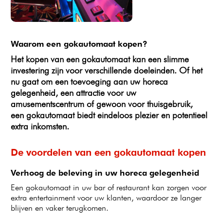
Waarom een gokautomaat kopen?
Het kopen van een gokautomaat kan een slimme
investering zijn voor verschillende doeleinden. Of het
nu gaat om een toevoeging aan uw horeca
gelegenheid, een attractie voor uw
amusementscentrum of gewoon voor thuisgebruik,
een gokautomaat biedt eindeloos plezier en potentieel
extra inkomsten.
De voordelen van een gokautomaat kopen
Verhoog de beleving in uw horeca gelegenheid
Een gokautomaat in uw bar of restaurant kan zorgen voor
extra entertainment voor uw klanten, waardoor ze langer
blijven en vaker terugkomen.