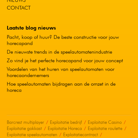
NIEUWS
CONTACT
Laatste blog nieuws
Pacht, koop of huur? De beste constructie voor jouw
horecapand
De nieuwste trends in de speelautomatenindustrie
Zo vind je het perfecte horecapand voor jouw concept
Voordelen van het huren van speelautomaten voor
horecaondernemers
Hoe speelautomaten bijdragen aan de omzet in de
horeca
Barcrest multiplayer
Exploitatie bedrijf
Exploitatie Casino
Exploitatie gokkast
Exploitatie Horeca
Exploitatie roulette
Exploitatie speelautomaten
Exploitatiecontract