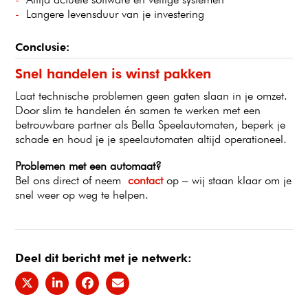
Langere levensduur van je investering
Conclusie:
Snel handelen is winst pakken
Laat technische problemen geen gaten slaan in je omzet.
Door slim te handelen én samen te werken met een
betrouwbare partner als Bella Speelautomaten, beperk je
schade en houd je je speelautomaten altijd operationeel.
Problemen met een automaat?
Bel ons direct of neem
contact
op – wij staan klaar om je
snel weer op weg te helpen.
Deel dit bericht met je netwerk: