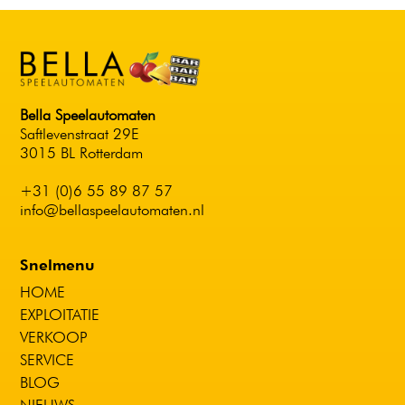
Bella Speelautomaten
Saftlevenstraat 29E
3015 BL Rotterdam
+31 (0)6 55 89 87 57
info@bellaspeelautomaten.nl
Snelmenu
HOME
EXPLOITATIE
VERKOOP
SERVICE
BLOG