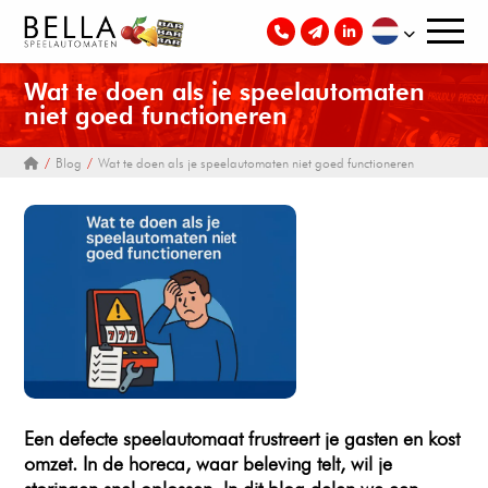
Wat te doen als je speelautomaten
niet goed functioneren
Blog
Wat te doen als je speelautomaten niet goed functioneren
Een defecte speelautomaat frustreert je gasten en kost
omzet. In de horeca, waar beleving telt, wil je