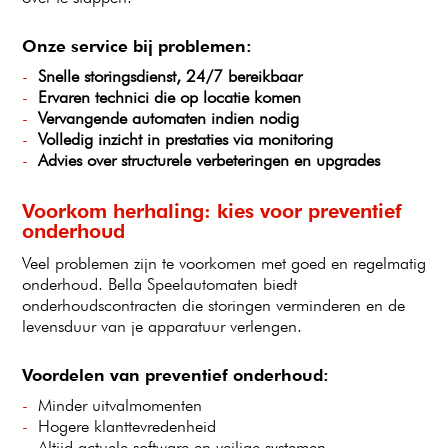
Onze service bij problemen:
Snelle storingsdienst, 24/7 bereikbaar
Ervaren technici die op locatie komen
Vervangende automaten indien nodig
Volledig inzicht in prestaties via monitoring
Advies over structurele verbeteringen en upgrades
Voorkom herhaling: kies voor preventief
onderhoud
Veel problemen zijn te voorkomen met goed en regelmatig
onderhoud. Bella Speelautomaten biedt
onderhoudscontracten die storingen verminderen en de
levensduur van je apparatuur verlengen.
Voordelen van preventief onderhoud:
Minder uitvalmomenten
Hogere klanttevredenheid
Altijd actuele software en veilige systemen