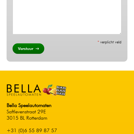
*
verplicht veld
Verstuur
Bella Speelautomaten
Saftlevenstraat 29E
3015 BL Rotterdam
+31 (0)6 55 89 87 57