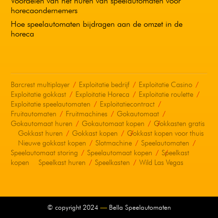
Voordelen van het huren van speelautomaten voor
horecaondernemers
Hoe speelautomaten bijdragen aan de omzet in de
horeca
Barcrest multiplayer
Exploitatie bedrijf
Exploitatie Casino
Exploitatie gokkast
Exploitatie Horeca
Exploitatie roulette
Exploitatie speelautomaten
Exploitatiecontract
Fruitautomaten
Fruitmachines
Gokautomaat
Gokautomaat huren
Gokautomaat kopen
Gokkasten gratis
Gokkast huren
Gokkast kopen
Gokkast kopen voor thuis
Nieuwe gokkast kopen
Slotmachine
Speelautomaten
Speelautomaat storing
Speelautomaat kopen
Speelkast
kopen
Speelkast huren
Speelkasten
Wild Las Vegas
© copyright 2024
—
Bella Speelautomaten